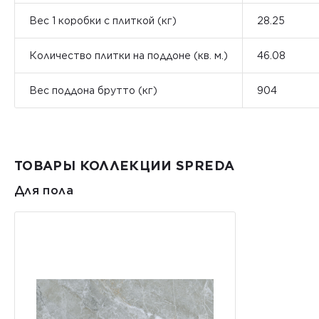
Вес 1 коробки с плиткой (кг)
28.25
Количество плитки на поддоне (кв. м.)
46.08
Вес поддона брутто (кг)
904
ТОВАРЫ КОЛЛЕКЦИИ SPREDA
Для пола