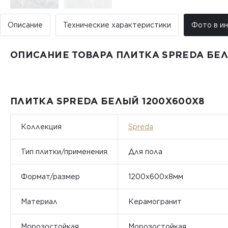
Описание
Технические характеристики
Фото в и
ОПИСАНИЕ ТОВАРА ПЛИТКА SPREDA БЕЛ
ПЛИТКА SPREDA БЕЛЫЙ 1200X600X8
Коллекция
Spreda
Тип плитки/применения
Для пола
Формат/размер
1200х600х8мм
Материал
Керамогранит
Морозостойкая
Морозостойкая