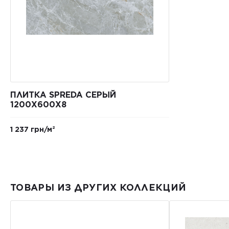
ПЛИТКА SPREDA СЕРЫЙ
1200X600X8
1 237 грн/м²
ТОВАРЫ ИЗ ДРУГИХ КОЛЛЕКЦИЙ