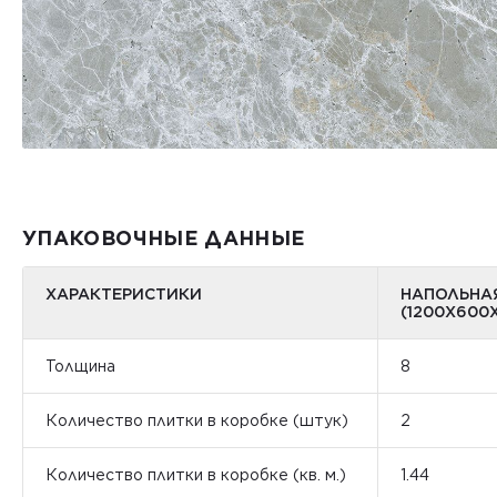
УПАКОВОЧНЫЕ ДАННЫЕ
ХАРАКТЕРИСТИКИ
НАПОЛЬНА
(1200Х600
Толщина
8
Количество плитки в коробке (штук)
2
Количество плитки в коробке (кв. м.)
1.44