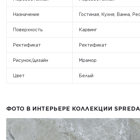
Назначение
Гостиная, Кухня, Ванна, Ре
Поверхность
Карвинг
Ректификат
Ректификат
Рисунок/дизайн
Мрамор
Цвет
Белый
ФОТО В ИНТЕРЬЕРЕ КОЛЛЕКЦИИ SPREDA