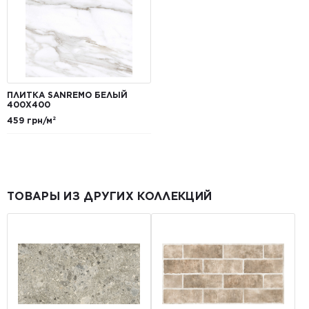
ПЛИТКА SANREMO БЕЛЫЙ
400Х400
459 грн/м²
ТОВАРЫ ИЗ ДРУГИХ КОЛЛЕКЦИЙ