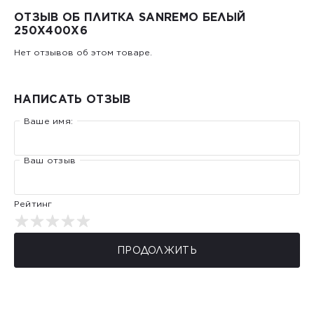
ОТЗЫВ ОБ ПЛИТКА SANREMO БЕЛЫЙ
250Х400X6
Нет отзывов об этом товаре.
НАПИСАТЬ ОТЗЫВ
Ваше имя:
Ваш отзыв
Рейтинг
ПРОДОЛЖИТЬ