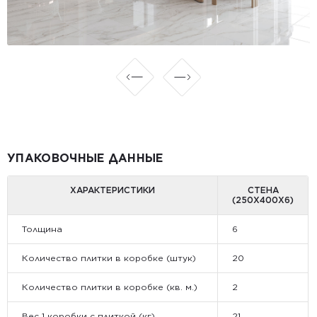
УПАКОВОЧНЫЕ ДАННЫЕ
ХАРАКТЕРИСТИКИ
СТЕНА
(250X400X6)
Толщина
6
Количество плитки в коробке (штук)
20
Количество плитки в коробке (кв. м.)
2
Вес 1 коробки с плиткой (кг)
21