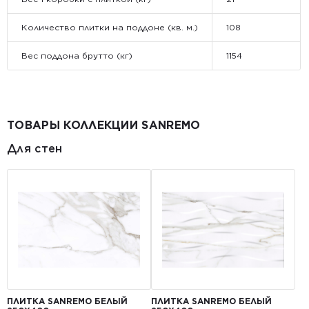
Количество плитки на поддоне (кв. м.)
108
Вес поддона брутто (кг)
1154
ТОВАРЫ КОЛЛЕКЦИИ SANREMO
Для стен
ПЛИТКА SANREMO БЕЛЫЙ
ПЛИТКА SANREMO БЕЛЫЙ