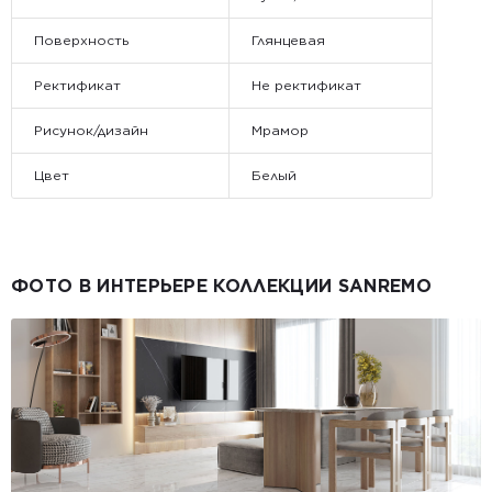
Поверхность
Глянцевая
Ректификат
Не ректификат
Рисунок/дизайн
Мрамор
Цвет
Белый
ФОТО В ИНТЕРЬЕРЕ КОЛЛЕКЦИИ SANREMO