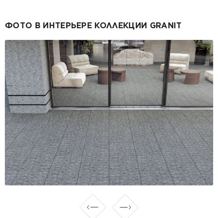
ФОТО В ИНТЕРЬЕРЕ КОЛЛЕКЦИИ GRANIT