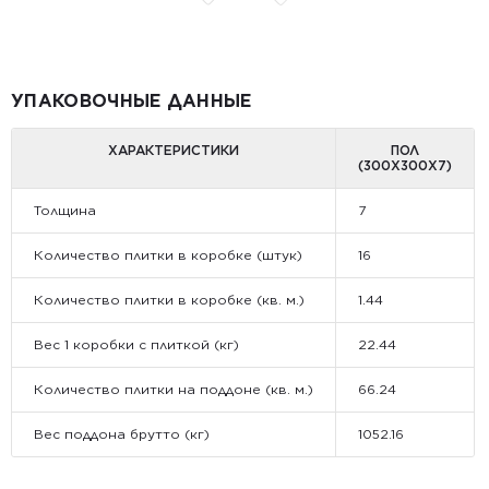
УПАКОВОЧНЫЕ ДАННЫЕ
ХАРАКТЕРИСТИКИ
ПОЛ
(300X300X7)
Толщина
7
Количество плитки в коробке (штук)
16
Количество плитки в коробке (кв. м.)
1.44
Вес 1 коробки с плиткой (кг)
22.44
Количество плитки на поддоне (кв. м.)
66.24
Вес поддона брутто (кг)
1052.16