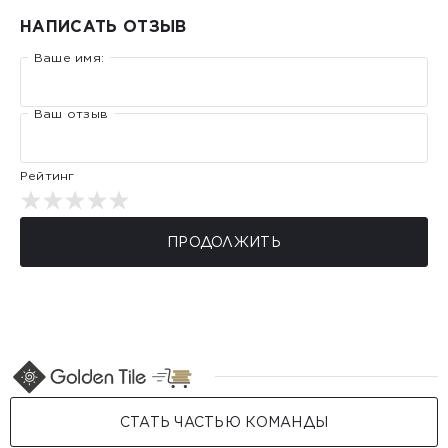
НАПИСАТЬ ОТЗЫВ
Ваше имя:
Ваш отзыв
Рейтинг
ПРОДОЛЖИТЬ
СТАТЬ ЧАСТЬЮ КОМАНДЫ