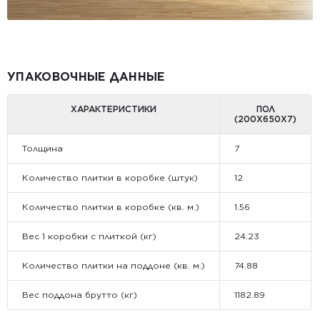
УПАКОВОЧНЫЕ ДАННЫЕ
ХАРАКТЕРИСТИКИ
ПОЛ
(200Х650X7)
Толщина
7
Количество плитки в коробке (штук)
12
Количество плитки в коробке (кв. м.)
1.56
Вес 1 коробки с плиткой (кг)
24.23
Количество плитки на поддоне (кв. м.)
74.88
Вес поддона брутто (кг)
1182.89