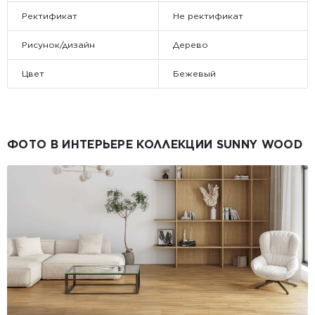
Ректификат
Не ректификат
Рисунок/дизайн
Дерево
Цвет
Бежевый
ФОТО В ИНТЕРЬЕРЕ КОЛЛЕКЦИИ SUNNY WOOD