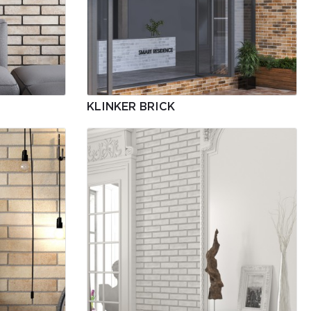
KLINKER BRICK