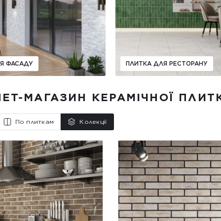
Я ФАСАДУ
ПЛИТКА ДЛЯ РЕСТОРАНУ
НЕТ-МАГАЗИН КЕРАМІЧНОЇ ПЛИТК
По плиткам
Колекції