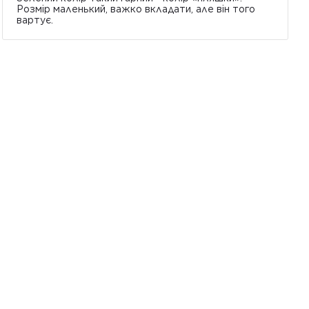
Розмір маленький, важко вкладати, але він того
вартує.