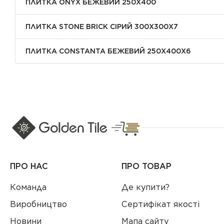
ПЛИТКА ONYX БЕЖЕВИЙ 250X400
ПЛИТКА STONE BRICK СІРИЙ 300Х300X7
ПЛИТКА CONSTANTA БЕЖЕВИЙ 250Х400X6
ПРО НАС
ПРО ТОВАР
Команда
Де купити?
Виробництво
Сертифікат якості
Новини
Мапа сайту