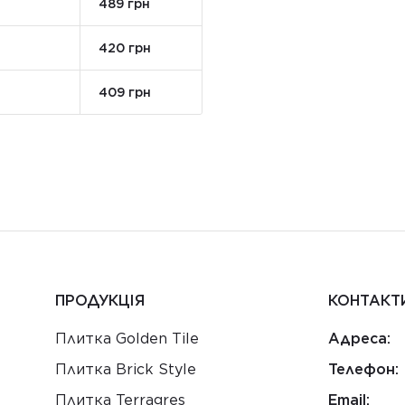
489 грн
420 грн
409 грн
ПРОДУКЦІЯ
КОНТАКТ
Плитка Golden Tile
Адреса:
Плитка Brick Style
Телефон:
Плитка Terragres
Email: