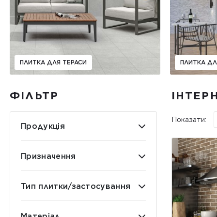
ПЛИТКА ДЛЯ ТЕРАСИ
ПЛИТКА ДЛ
ФІЛЬТР
ІНТЕР
Показати:
Продукція
Призначення
Тип плитки/застосування
Матеріал