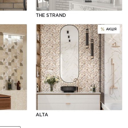
THE STRAND
АКЦІЯ
ALTA