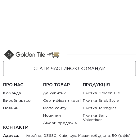
СТАТИ ЧАСТИНОЮ КОМАНДИ
ПРО НАС
ПРО ТОВАР
ПРОДУКЦІЯ
Команда
Де купити?
Плитка Golden Tile
Виробництво
Сертифікат якості
Плитка Brick Style
Новини
Мапа сайту
Плитка Terragres
Новинки
Плитка Sant
Valentines
Лідери продажів
КОНТАКТИ
Адреса:
Україна, 03680, Київ, вул. Машинобудівна, 50 (офіс)