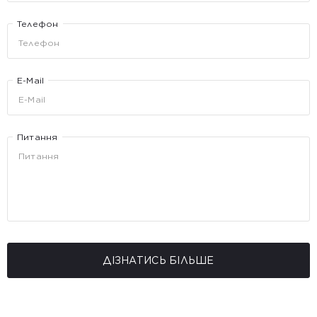
Телефон
E-Mail
Питання
ДІЗНАТИСЬ БІЛЬШЕ