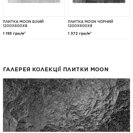
ПЛИТКА MOON БІЛИЙ
ПЛИТКА MOON ЧОРНИЙ
1200X600X8
1200X600X8
1 193 грн/м²
1 372 грн/м²
ГАЛЕРЕЯ КОЛЕКЦІЇ ПЛИТКИ MOON