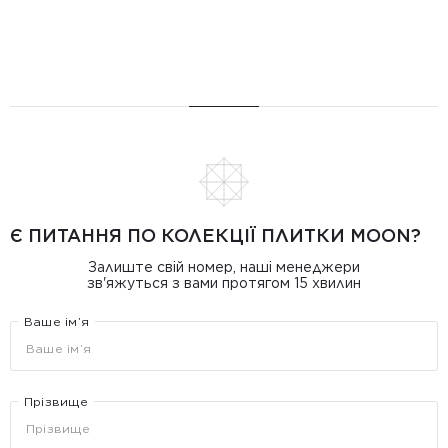
Є ПИТАННЯ ПО КОЛЕКЦІЇ ПЛИТКИ MOON?
Залиште свій номер, наші менеджери
зв'яжуться з вами протягом 15 хвилин
Ваше ім’я
Прізвище