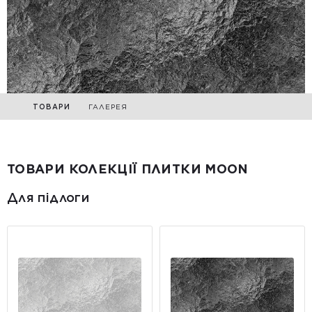
ТОВАРИ
ГАЛЕРЕЯ
ТОВАРИ КОЛЕКЦІЇ ПЛИТКИ MOON
Для підлоги