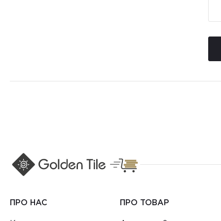
ПРО НАС
ПРО ТОВАР