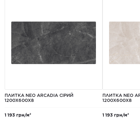
ПЛИТКА NEO ARCADIA СІРИЙ
ПЛИТКА NEO AR
1200X600X8
1200X600X8
1 193 грн/м²
1 193 грн/м²