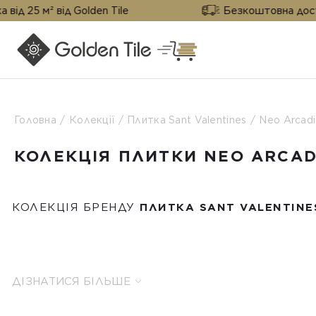
² від Golden Tile
Безкоштовна доставка від 
Головна
Колекції
Плитка Sant Valentines
Neo Arcadi
КОЛЕКЦІЯ ПЛИТКИ NEO ARCAD
КОЛЕКЦІЯ БРЕНДУ
ПЛИТКА SANT VALENTINE
ДІЗНАТИСЯ БІЛЬШЕ