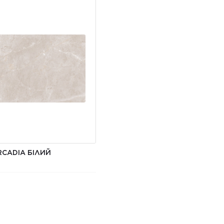
CADIA БІЛИЙ