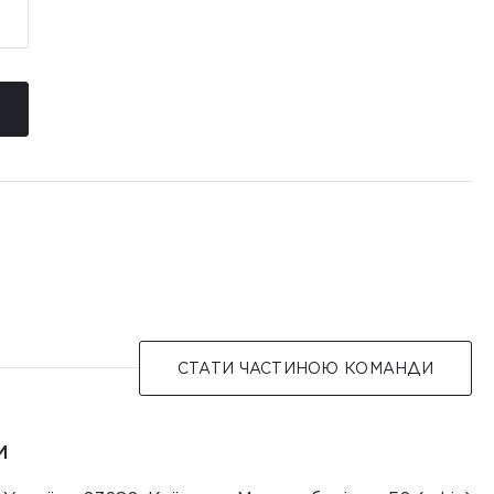
СТАТИ ЧАСТИНОЮ КОМАНДИ
И