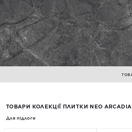
ТОВ
ТОВАРИ КОЛЕКЦІЇ ПЛИТКИ NEO ARCADIA
Для підлоги