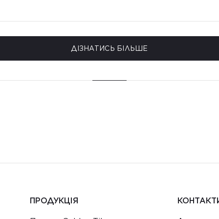
ДІЗНАТИСЬ БІЛЬШЕ
ПРОДУКЦІЯ
КОНТАКТ