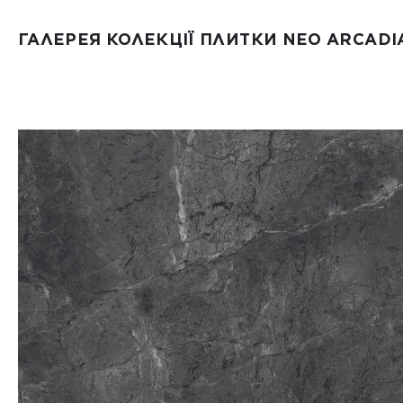
ГАЛЕРЕЯ КОЛЕКЦІЇ ПЛИТКИ NEO ARCADI