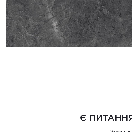
Є ПИТАННЯ
Залиште 