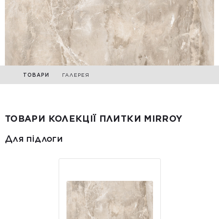
ТОВАРИ
ГАЛЕРЕЯ
ТОВАРИ КОЛЕКЦІЇ ПЛИТКИ MIRROY
Для підлоги