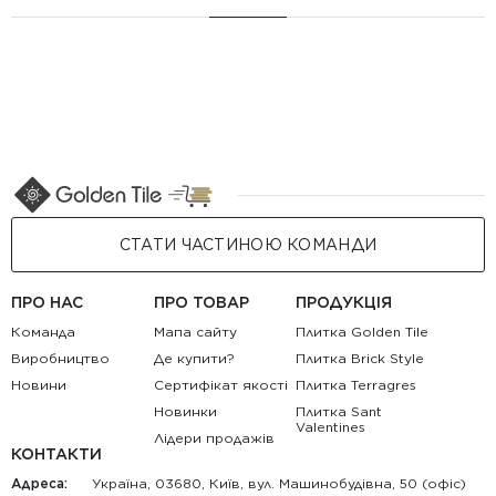
СТАТИ ЧАСТИНОЮ КОМАНДИ
ПРО НАС
ПРО ТОВАР
ПРОДУКЦІЯ
Команда
Мапа сайту
Плитка Golden Tile
Виробництво
Де купити?
Плитка Brick Style
Новини
Сертифікат якості
Плитка Terragres
Новинки
Плитка Sant
Valentines
Лідери продажів
КОНТАКТИ
Адреса:
Україна, 03680, Київ, вул. Машинобудівна, 50 (офіс)