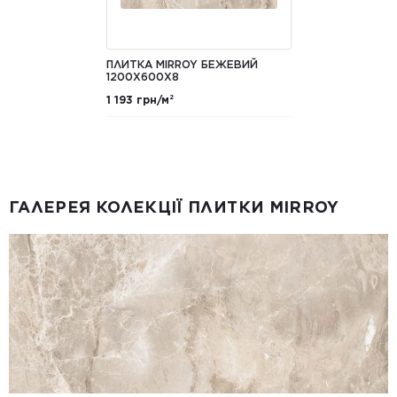
ПЛИТКА MIRROY БЕЖЕВИЙ
1200X600X8
1 193 грн/м²
ГАЛЕРЕЯ КОЛЕКЦІЇ ПЛИТКИ MIRROY