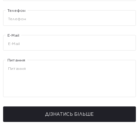
Телефон
E-Mail
Питання
ДІЗНАТИСЬ БІЛЬШЕ