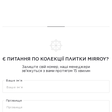
Є ПИТАННЯ ПО КОЛЕКЦІЇ ПЛИТКИ MIRROY?
Залиште свій номер, наші менеджери
зв'яжуться з вами протягом 15 хвилин
Ваше ім’я
Прізвище