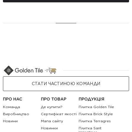
СТАТИ ЧАСТИНОЮ КОМАНДИ
ПРО НАС
ПРО ТОВАР
ПРОДУКЦІЯ
Команда
Де купити?
Плитка Golden Tile
Виробництво
Сертифікат якості
Плитка Brick Style
Новини
Мапа сайту
Плитка Terragres
Новинки
Плитка Sant