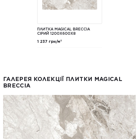
ПЛИТКА MAGICAL BRECCIA
СІРИЙ 1200X600X8
1 237 грн/м²
ГАЛЕРЕЯ КОЛЕКЦІЇ ПЛИТКИ MAGICAL
BRECCIA