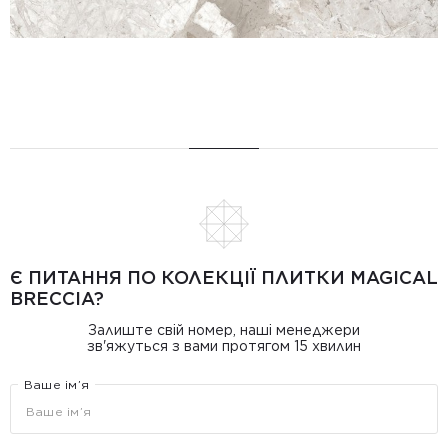
Є ПИТАННЯ ПО КОЛЕКЦІЇ ПЛИТКИ MAGICAL
BRECCIA?
Залиште свій номер, наші менеджери
зв'яжуться з вами протягом 15 хвилин
Ваше ім’я