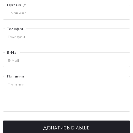
Прізвище
Телефон
E-Mail
Питання
ДІЗНАТИСЬ БІЛЬШЕ