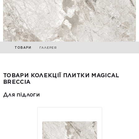
ТОВАРИ
ГАЛЕРЕЯ
ТОВАРИ КОЛЕКЦІЇ ПЛИТКИ MAGICAL
BRECCIA
Для підлоги