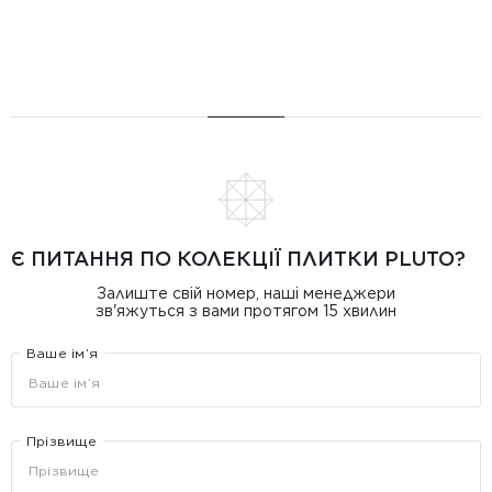
Є ПИТАННЯ ПО КОЛЕКЦІЇ ПЛИТКИ PLUTO?
Залиште свій номер, наші менеджери
зв'яжуться з вами протягом 15 хвилин
Ваше ім’я
Прізвище