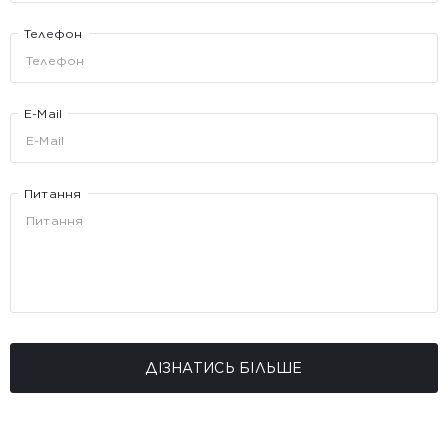
Телефон
E-Mail
Питання
ДІЗНАТИСЬ БІЛЬШЕ