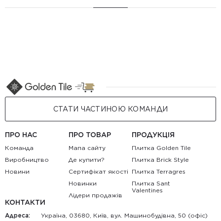
СТАТИ ЧАСТИНОЮ КОМАНДИ
ПРО НАС
ПРО ТОВАР
ПРОДУКЦІЯ
Команда
Мапа сайту
Плитка Golden Tile
Виробництво
Де купити?
Плитка Brick Style
Новини
Сертифікат якості
Плитка Terragres
Новинки
Плитка Sant
Valentines
Лідери продажів
КОНТАКТИ
Адреса:
Україна, 03680, Київ, вул. Машинобудівна, 50 (офіс)