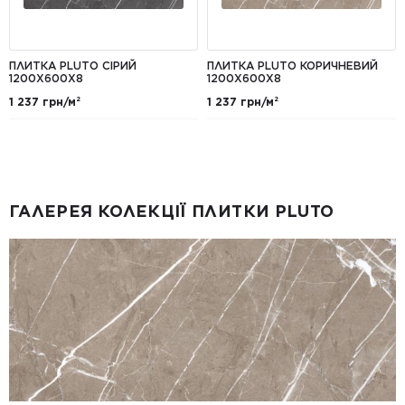
ПЛИТКА PLUTO СІРИЙ
ПЛИТКА PLUTO КОРИЧНЕВИЙ
1200X600X8
1200X600X8
1 237 грн/м²
1 237 грн/м²
ГАЛЕРЕЯ КОЛЕКЦІЇ ПЛИТКИ PLUTO