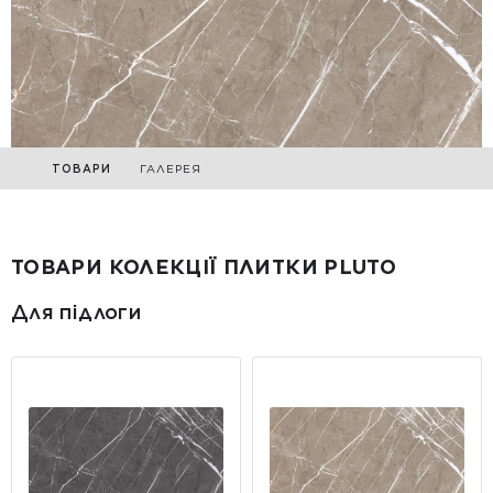
ТОВАРИ
ГАЛЕРЕЯ
ТОВАРИ КОЛЕКЦІЇ ПЛИТКИ PLUTO
Для підлоги