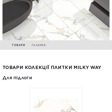
ТОВАРИ
ГАЛЕРЕЯ
ТОВАРИ КОЛЕКЦІЇ ПЛИТКИ MILKY WAY
Для підлоги