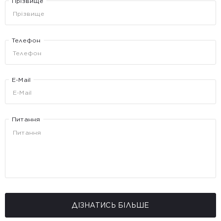
Прізвище
Телефон
E-Mail
Питання
ДІЗНАТИСЬ БІЛЬШЕ