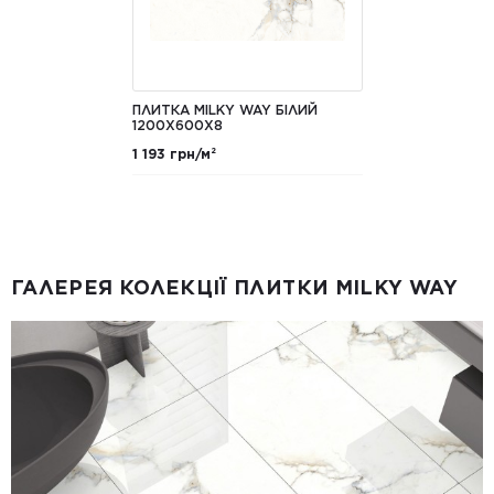
ПЛИТКА MILKY WAY БІЛИЙ
1200X600X8
1 193 грн/м²
ГАЛЕРЕЯ КОЛЕКЦІЇ ПЛИТКИ MILKY WAY