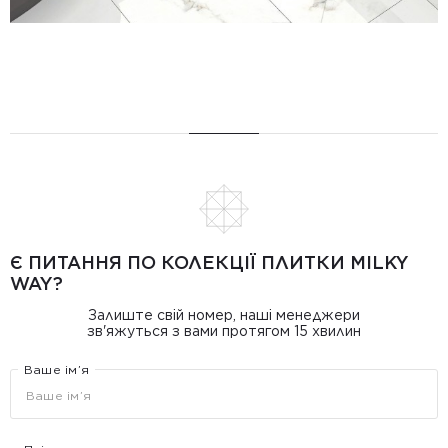
Є ПИТАННЯ ПО КОЛЕКЦІЇ ПЛИТКИ MILKY
WAY?
Залиште свій номер, наші менеджери
зв'яжуться з вами протягом 15 хвилин
Ваше ім’я