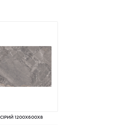
СІРИЙ 1200X600X8