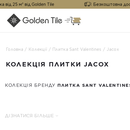
² від Golden Tile
Безкоштовна доставка від 
Головна
Колекції
Плитка Sant Valentines
Jacox
КОЛЕКЦІЯ ПЛИТКИ JACOX
КОЛЕКЦІЯ БРЕНДУ
ПЛИТКА SANT VALENTINE
ДІЗНАТИСЯ БІЛЬШЕ