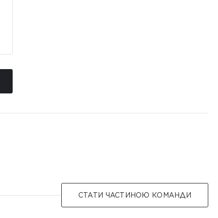
СТАТИ ЧАСТИНОЮ КОМАНДИ