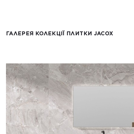
ГАЛЕРЕЯ КОЛЕКЦІЇ ПЛИТКИ JACOX