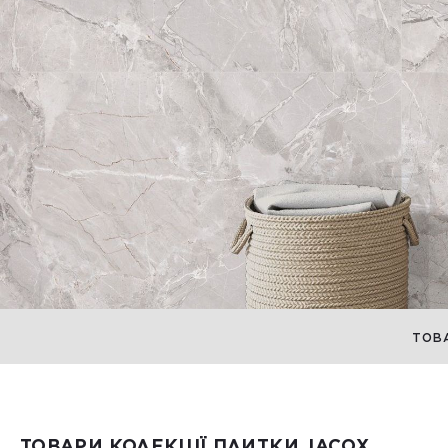
ТОВ
ТОВАРИ КОЛЕКЦІЇ ПЛИТКИ JACOX