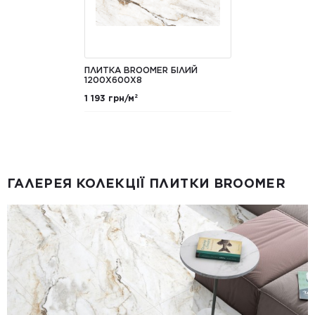
ПЛИТКА BROOMER БІЛИЙ
1200X600X8
1 193 грн/м²
ГАЛЕРЕЯ КОЛЕКЦІЇ ПЛИТКИ BROOMER