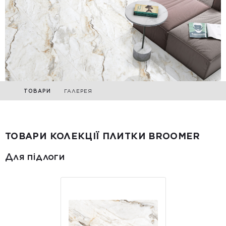
ТОВАРИ
ГАЛЕРЕЯ
ТОВАРИ КОЛЕКЦІЇ ПЛИТКИ BROOMER
Для підлоги