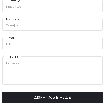
Прізвище
Телефон
E-Mail
Питання
ДІЗНАТИСЬ БІЛЬШЕ