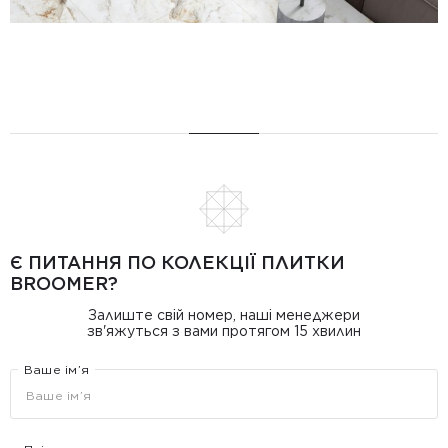
Є ПИТАННЯ ПО КОЛЕКЦІЇ ПЛИТКИ
BROOMER?
Залиште свій номер, наші менеджери
зв'яжуться з вами протягом 15 хвилин
Ваше ім’я