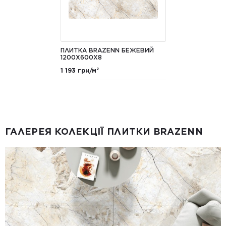
ПЛИТКА BRAZENN БЕЖЕВИЙ
1200X600X8
1 193 грн/м²
ГАЛЕРЕЯ КОЛЕКЦІЇ ПЛИТКИ BRAZENN