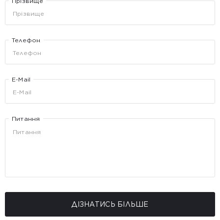
Прізвище
Телефон
E-Mail
Питання
ДІЗНАТИСЬ БІЛЬШЕ