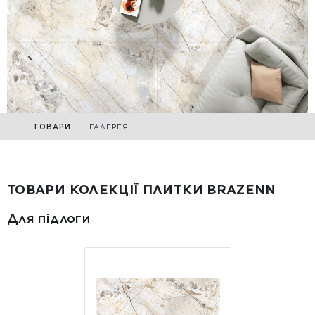
ТОВАРИ
ГАЛЕРЕЯ
ТОВАРИ КОЛЕКЦІЇ ПЛИТКИ BRAZENN
Для підлоги