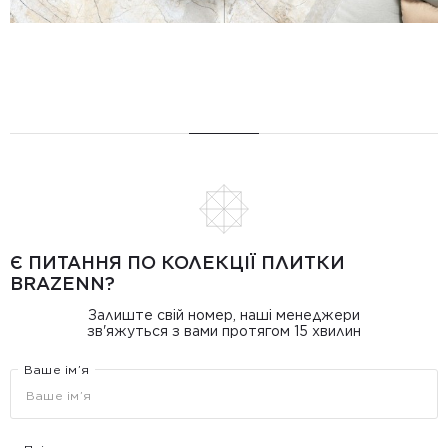
Є ПИТАННЯ ПО КОЛЕКЦІЇ ПЛИТКИ
BRAZENN?
Залиште свій номер, наші менеджери
зв'яжуться з вами протягом 15 хвилин
Ваше ім’я