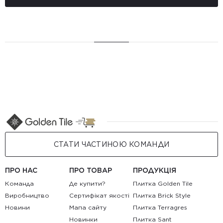
СТАТИ ЧАСТИНОЮ КОМАНДИ
ПРО НАС
ПРО ТОВАР
ПРОДУКЦІЯ
Команда
Де купити?
Плитка Golden Tile
Виробництво
Сертифікат якості
Плитка Brick Style
Новини
Мапа сайту
Плитка Terragres
Новинки
Плитка Sant