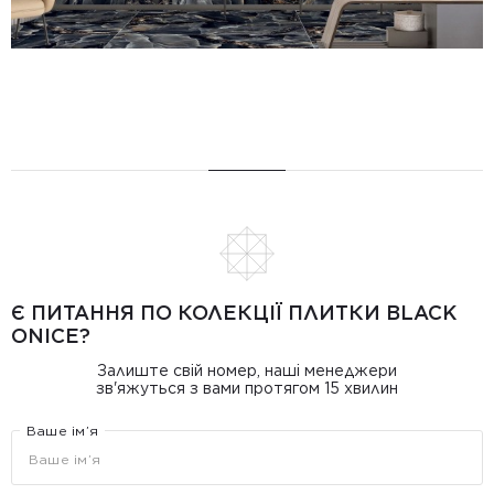
Є ПИТАННЯ ПО КОЛЕКЦІЇ ПЛИТКИ BLACK
ONICE?
Залиште свій номер, наші менеджери
зв'яжуться з вами протягом 15 хвилин
Ваше ім’я