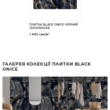
ПЛИТКА BLACK ONICE ЧОРНИЙ
1200X600X8
1 402 грн/м²
ГАЛЕРЕЯ КОЛЕКЦІЇ ПЛИТКИ BLACK
ONICE