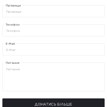
Прізвище
Телефон
E-Mail
Питання
ДІЗНАТИСЬ БІЛЬШЕ