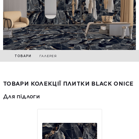
ТОВАРИ
ГАЛЕРЕЯ
ТОВАРИ КОЛЕКЦІЇ ПЛИТКИ BLACK ONICE
Для підлоги