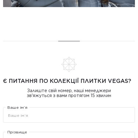
Є ПИТАННЯ ПО КОЛЕКЦІЇ ПЛИТКИ VEGAS?
Залиште свій номер, наші менеджери
зв'яжуться з вами протягом 15 хвилин
Ваше ім’я
Прізвище