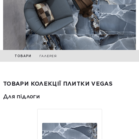
ТОВАРИ
ГАЛЕРЕЯ
ТОВАРИ КОЛЕКЦІЇ ПЛИТКИ VEGAS
Для підлоги