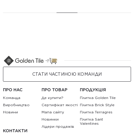
СТАТИ ЧАСТИНОЮ КОМАНДИ
ПРО НАС
ПРО ТОВАР
ПРОДУКЦІЯ
Команда
Де купити?
Плитка Golden Tile
Виробництво
Сертифікат якості
Плитка Brick Style
Новини
Мапа сайту
Плитка Terragres
Новинки
Плитка Sant
Valentines
Лідери продажів
КОНТАКТИ