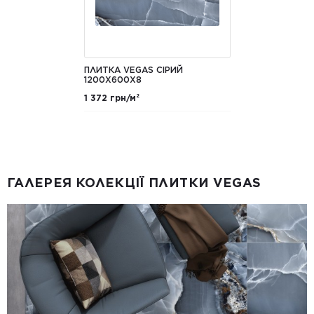
ПЛИТКА VEGAS СІРИЙ
1200X600X8
1 372 грн/м²
ГАЛЕРЕЯ КОЛЕКЦІЇ ПЛИТКИ VEGAS