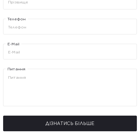
Телефон
E-Mail
Питання
ДІЗНАТИСЬ БІЛЬШЕ