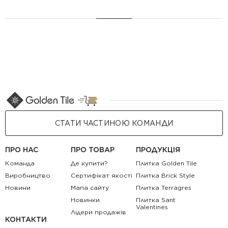
СТАТИ ЧАСТИНОЮ КОМАНДИ
ПРО НАС
ПРО ТОВАР
ПРОДУКЦІЯ
Команда
Де купити?
Плитка Golden Tile
Виробництво
Сертифікат якості
Плитка Brick Style
Новини
Мапа сайту
Плитка Terragres
Новинки
Плитка Sant
Valentines
Лідери продажів
КОНТАКТИ