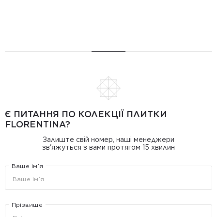
Є ПИТАННЯ ПО КОЛЕКЦІЇ ПЛИТКИ
FLORENTINA?
Залиште свій номер, наші менеджери
зв'яжуться з вами протягом 15 хвилин
Ваше ім’я
Прізвище