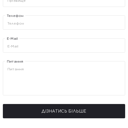
Телефон
E-Mail
Питання
ДІЗНАТИСЬ БІЛЬШЕ