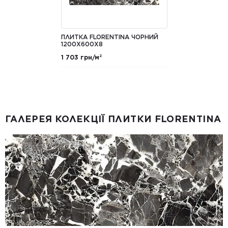
ПЛИТКА FLORENTINA ЧОРНИЙ
1200X600X8
1 703 грн/м²
ГАЛЕРЕЯ КОЛЕКЦІЇ ПЛИТКИ FLORENTINA