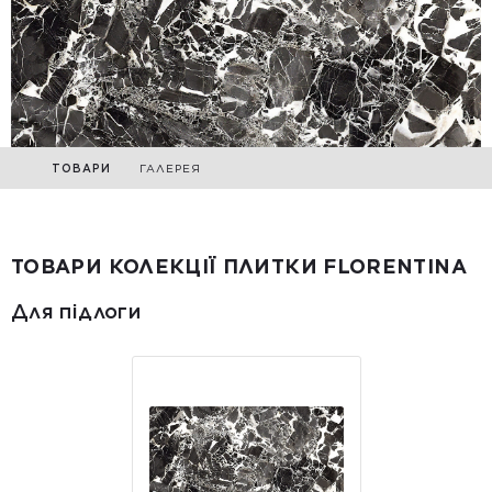
ТОВАРИ
ГАЛЕРЕЯ
ТОВАРИ КОЛЕКЦІЇ ПЛИТКИ FLORENTINA
Для підлоги