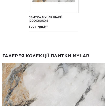
ПЛИТКА MYLAR БІЛИЙ
1200X600X8
1 775 грн/м²
ГАЛЕРЕЯ КОЛЕКЦІЇ ПЛИТКИ MYLAR