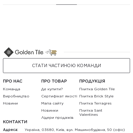
СТАТИ ЧАСТИНОЮ КОМАНДИ
ПРО НАС
ПРО ТОВАР
ПРОДУКЦІЯ
Команда
Де купити?
Плитка Golden Tile
Виробництво
Сертифікат якості
Плитка Brick Style
Новини
Мапа сайту
Плитка Terragres
Новинки
Плитка Sant
Valentines
Лідери продажів
КОНТАКТИ
Адреса:
Україна, 03680, Київ, вул. Машинобудівна, 50 (офіс)