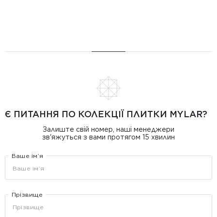
Є ПИТАННЯ ПО КОЛЕКЦІЇ ПЛИТКИ MYLAR?
Залиште свій номер, наші менеджери
зв'яжуться з вами протягом 15 хвилин
Ваше ім’я
Прізвище