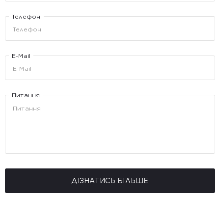
Телефон
E-Mail
Питання
ДІЗНАТИСЬ БІЛЬШЕ