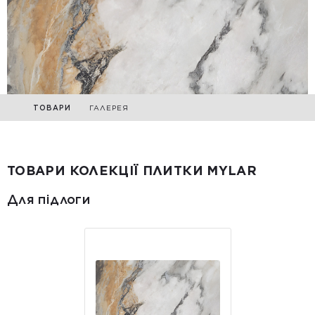
ТОВАРИ
ГАЛЕРЕЯ
ТОВАРИ КОЛЕКЦІЇ ПЛИТКИ MYLAR
Для підлоги