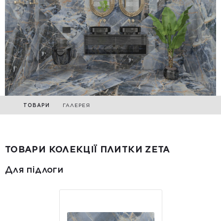
ТОВАРИ
ГАЛЕРЕЯ
ТОВАРИ КОЛЕКЦІЇ ПЛИТКИ ZETA
Для підлоги