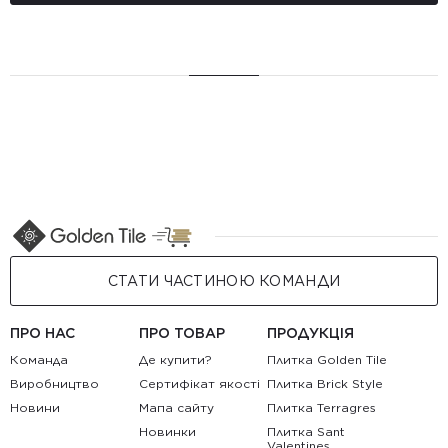
СТАТИ ЧАСТИНОЮ КОМАНДИ
ПРО НАС
ПРО ТОВАР
ПРОДУКЦІЯ
Команда
Де купити?
Плитка Golden Tile
Виробництво
Сертифікат якості
Плитка Brick Style
Новини
Мапа сайту
Плитка Terragres
Новинки
Плитка Sant
Valentines