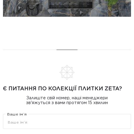
Є ПИТАННЯ ПО КОЛЕКЦІЇ ПЛИТКИ ZETA?
Залиште свій номер, наші менеджери
зв'яжуться з вами протягом 15 хвилин
Ваше ім’я