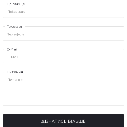
Прізвище
Телефон
E-Mail
Питання
ДІЗНАТИСЬ БІЛЬШЕ