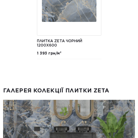
ПЛИТКА ZETA ЧОРНИЙ
1200X600
1 393 грн/м²
ГАЛЕРЕЯ КОЛЕКЦІЇ ПЛИТКИ ZETA