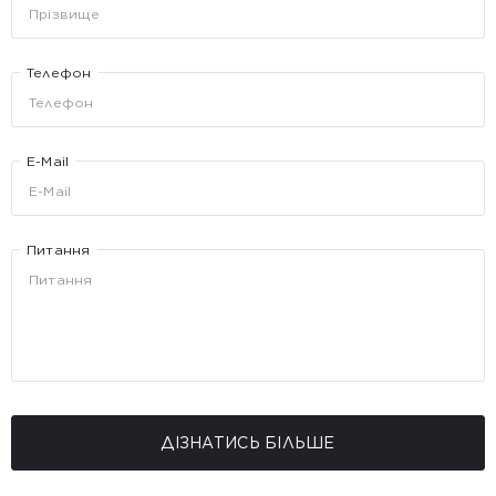
Телефон
E-Mail
Питання
ДІЗНАТИСЬ БІЛЬШЕ