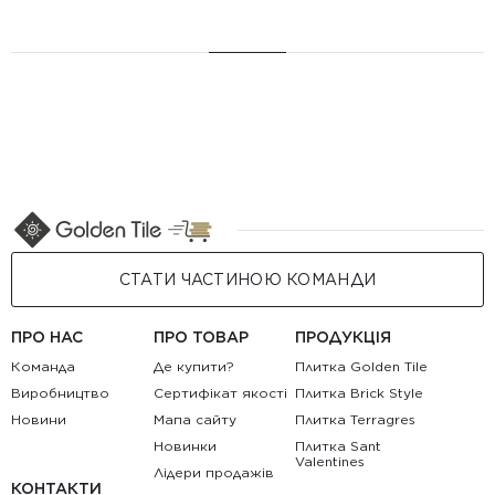
СТАТИ ЧАСТИНОЮ КОМАНДИ
ПРО НАС
ПРО ТОВАР
ПРОДУКЦІЯ
Команда
Де купити?
Плитка Golden Tile
Виробництво
Сертифікат якості
Плитка Brick Style
Новини
Мапа сайту
Плитка Terragres
Новинки
Плитка Sant
Valentines
Лідери продажів
КОНТАКТИ