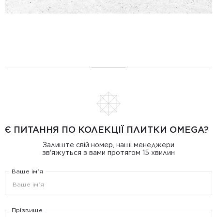
Є ПИТАННЯ ПО КОЛЕКЦІЇ ПЛИТКИ OMEGA?
Залиште свій номер, наші менеджери
зв'яжуться з вами протягом 15 хвилин
Ваше ім’я
Прізвище