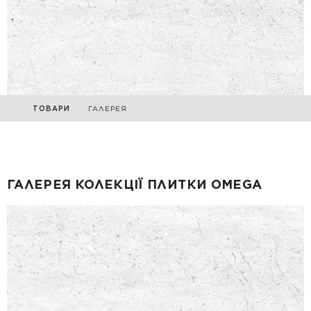
ТОВАРИ
ГАЛЕРЕЯ
ГАЛЕРЕЯ КОЛЕКЦІЇ ПЛИТКИ OMEGA