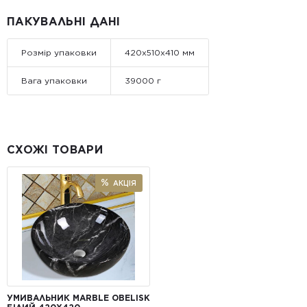
ПАКУВАЛЬНІ ДАНІ
Розмір упаковки
420x510x410 мм
Вага упаковки
39000 г
СХОЖІ ТОВАРИ
АКЦІЯ
УМИВАЛЬНИК MARBLE OBELISK