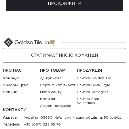
ПРОДОВЖИТИ
СТАТИ ЧАСТИНОЮ КОМАНДИ
ПРО НАС
ПРО ТОВАР
ПРОДУКЦІЯ
Команда
Де купити?
Плитка Golden Tile
Виробництво
Сертифікат якості
Плитка Brick Style
Новини
Мапа сайту
Плитка Terragres
Новинки
Плитка Sant
Valentines
Лідери продажів
КОНТАКТИ
Адреса:
Україна, 03680, Київ, вул. Машинобудівна, 50 (офіс)
Телефон:
+38 (067) 323 65 70