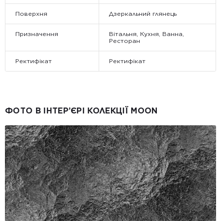
Поверхня
Дзеркальний глянець
Призначення
Вітальня, Кухня, Ванна,
Ресторан
Ректифікат
Ректифікат
ФОТО В ІНТЕР’ЄРІ КОЛЕКЦІЇ MOON