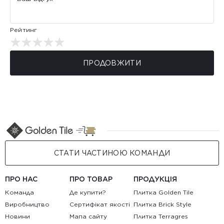
Рейтинг
ПРОДОВЖИТИ
СТАТИ ЧАСТИНОЮ КОМАНДИ
ПРО НАС
ПРО ТОВАР
ПРОДУКЦІЯ
Команда
Де купити?
Плитка Golden Tile
Виробництво
Сертифікат якості
Плитка Brick Style
Новини
Мапа сайту
Плитка Terragres