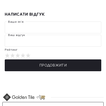
НАПИСАТИ ВІДГУК
Ваше ім’я:
Ваш відгук
Рейтинг
ПРОДОВЖИТИ