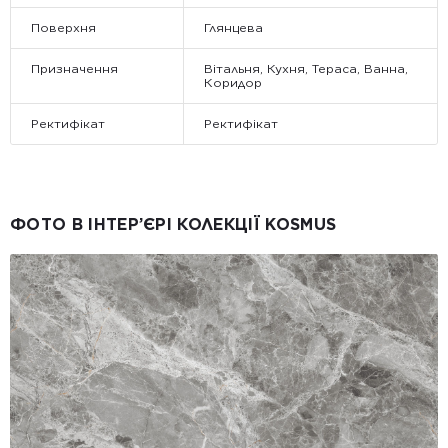
Поверхня
Глянцева
Призначення
Вітальня, Кухня, Тераса, Ванна,
Коридор
Ректифікат
Ректифікат
ФОТО В ІНТЕР’ЄРІ КОЛЕКЦІЇ KOSMUS