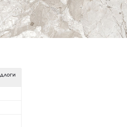
ІДЛОГИ