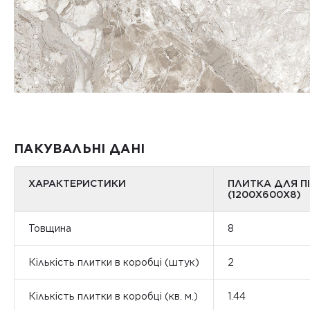
ПАКУВАЛЬНІ ДАНІ
ХАРАКТЕРИСТИКИ
ПЛИТКА ДЛЯ П
(1200Х600Х8)
Товщина
8
Кількість плитки в коробці (штук)
2
Кількість плитки в коробці (кв. м.)
1.44