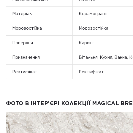
Матеріал
Керамограніт
Морозостійка
Морозостійка
Поверхня
Карвінг
Призначення
Вітальня, Кухня, Ванна, 
Ректифікат
Ректифікат
ФОТО В ІНТЕР’ЄРІ КОЛЕКЦІЇ MAGICAL BR