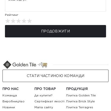
Рейтинг
ПРОДОВЖИТИ
СТАТИ ЧАСТИНОЮ КОМАНДИ
ПРО НАС
ПРО ТОВАР
ПРОДУКЦІЯ
Команда
Де купити?
Плитка Golden Tile
Виробництво
Сертифікат якості
Плитка Brick Style
Новини
Мапа сайту
Плитка Terragres