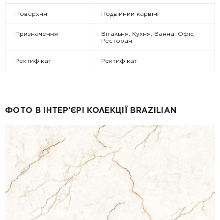
Поверхня
Подвійний карвінг
Призначення
Вітальня, Кухня, Ванна, Офіс,
Ресторан
Ректифікат
Ректифікат
ФОТО В ІНТЕР’ЄРІ КОЛЕКЦІЇ BRAZILIAN