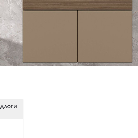
ІДЛОГИ