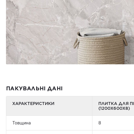
ПАКУВАЛЬНІ ДАНІ
ХАРАКТЕРИСТИКИ
ПЛИТКА ДЛЯ П
(1200Х600Х8)
Товщина
8