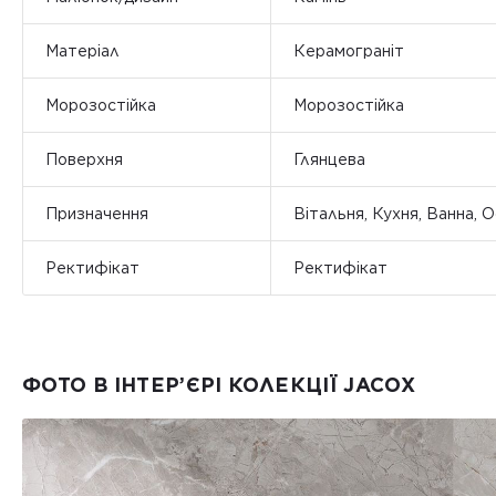
Матеріал
Керамограніт
Морозостійка
Морозостійка
Поверхня
Глянцева
Призначення
Вітальня, Кухня, Ванна, 
Ректифікат
Ректифікат
ФОТО В ІНТЕР’ЄРІ КОЛЕКЦІЇ JACOX