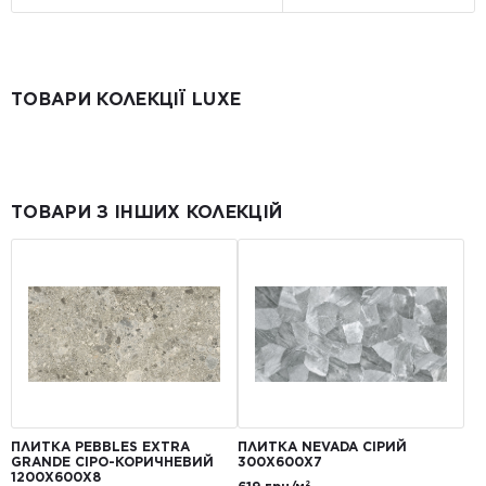
ТОВАРИ КОЛЕКЦІЇ LUXE
ТОВАРИ З ІНШИХ КОЛЕКЦІЙ
ПЛИТКА PEBBLES EXTRA
ПЛИТКА NEVADA СІРИЙ
GRANDE СІРО-КОРИЧНЕВИЙ
300Х600Х7
1200Х600Х8