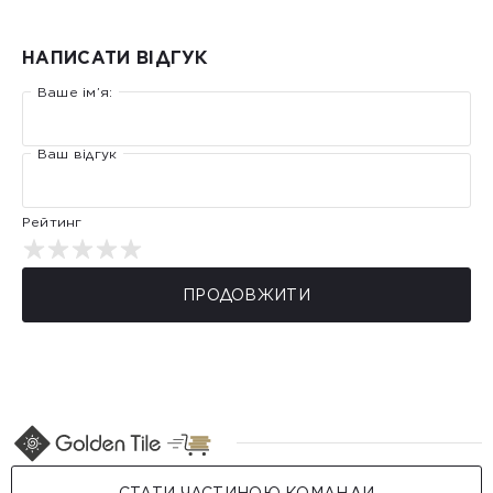
НАПИСАТИ ВІДГУК
Ваше ім’я:
Ваш відгук
Рейтинг
ПРОДОВЖИТИ
СТАТИ ЧАСТИНОЮ КОМАНДИ