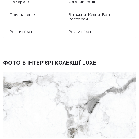
Поверхня
Сяючий камінь
Призначення
Вітальня, Кухня, Ванна,
Ресторан
Ректифікат
Ректифікат
ФОТО В ІНТЕР’ЄРІ КОЛЕКЦІЇ LUXE