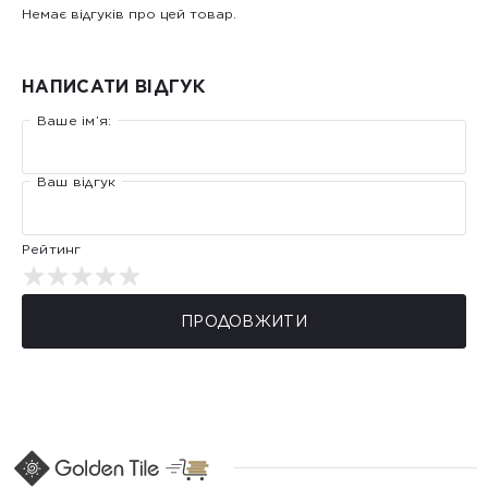
Немає відгуків про цей товар.
НАПИСАТИ ВІДГУК
Ваше ім’я:
Ваш відгук
Рейтинг
ПРОДОВЖИТИ