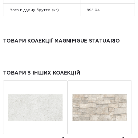
Вага піддону брутто (кг)
895.04
ТОВАРИ КОЛЕКЦІЇ MAGNIFIGUE STATUARIO
ТОВАРИ З ІНШИХ КОЛЕКЦІЙ