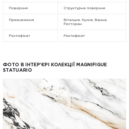
Поверхня
Структурна поверхня
Призначення
Вітальня, Кухня, Ванна,
Ресторан
Ректифікат
Ректифікат
ФОТО В ІНТЕР’ЄРІ КОЛЕКЦІЇ MAGNIFIGUE
STATUARIO