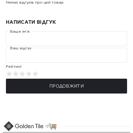
Немає відгуків про цей товар.
НАПИСАТИ ВІДГУК
Ваше ім’я:
Ваш відгук
Рейтинг
ПРОДОВЖИТИ