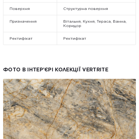
Поверхня
Структурна поверхня
Призначення
Вітальня, Кухня, Тераса, Ванна,
Коридор
Ректифікат
Ректифікат
ФОТО В ІНТЕР’ЄРІ КОЛЕКЦІЇ VERTRITE