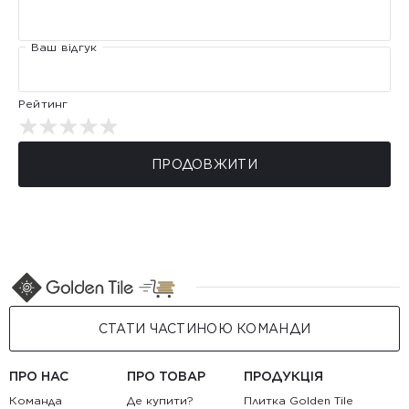
Ваш відгук
Рейтинг
ПРОДОВЖИТИ
СТАТИ ЧАСТИНОЮ КОМАНДИ
ПРО НАС
ПРО ТОВАР
ПРОДУКЦІЯ
Команда
Де купити?
Плитка Golden Tile