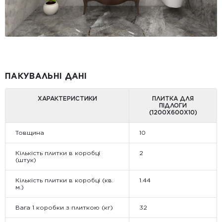
ПАКУВАЛЬНІ ДАНІ
ХАРАКТЕРИСТИКИ
ПЛИТКА ДЛЯ
ПІДЛОГИ
(1200Х600Х10)
Товщина
10
Кількість плитки в коробці
2
(штук)
Кількість плитки в коробці (кв.
1.44
м.)
Вага 1 коробки з плиткою (кг)
32