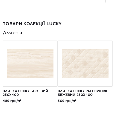
ТОВАРИ КОЛЕКЦІЇ LUCKY
Для стін
ПЛИТКА LUCKY БЕЖЕВИЙ
ПЛИТКА LUCKY PATCHWORK
250X400
БЕЖЕВИЙ 250X400
489 грн/м²
509 грн/м²