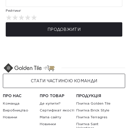
Рейтинг
ПРОДОВЖИТИ
СТАТИ ЧАСТИНОЮ КОМАНДИ
ПРО НАС
ПРО ТОВАР
ПРОДУКЦІЯ
Команда
Де купити?
Плитка Golden Tile
Виробництво
Сертифікат якості
Плитка Brick Style
Новини
Мапа сайту
Плитка Terragres
Новинки
Плитка Sant
Valentines