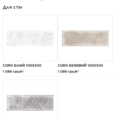
Для стін
COMO БІЛИЙ 100X300
COMO БЕЖЕВИЙ 100X300
1 099 грн/м²
1 099 грн/м²