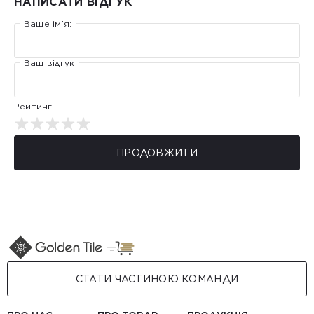
НАПИСАТИ ВІДГУК
Ваше ім’я:
Ваш відгук
Рейтинг
ПРОДОВЖИТИ
СТАТИ ЧАСТИНОЮ КОМАНДИ