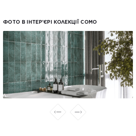
ФОТО В ІНТЕР’ЄРІ КОЛЕКЦІЇ COMO