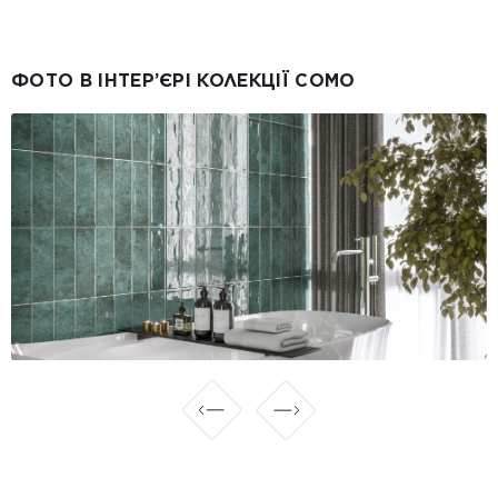
ФОТО В ІНТЕР’ЄРІ КОЛЕКЦІЇ COMO