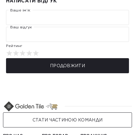
НАПИСАТИ ВІДГУК
Ваше ім’я:
Ваш відгук
Рейтинг
ПРОДОВЖИТИ
СТАТИ ЧАСТИНОЮ КОМАНДИ