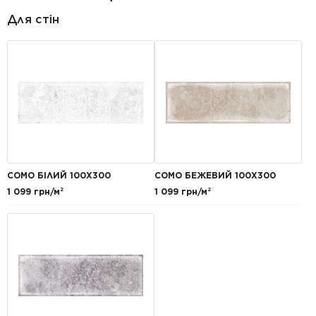
Для стін
COMO БІЛИЙ 100X300
COMO БЕЖЕВИЙ 100X300
1 099 грн/м²
1 099 грн/м²