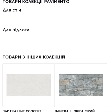
ТОВАРИ КОЛЕКЦІЇ PAVIMENTO
Для стін
Для підлоги
ТОВАРИ З ІНШИХ КОЛЕКЦІЙ
ПЛИТКА LIME CONCEPT
ПЛИТКА FLORIDA СІРИЙ