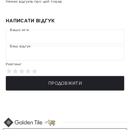
Немає відгуків про цей товар.
НАПИСАТИ ВІДГУК
Ваше ім’я:
Ваш відгук
Рейтинг
ПРОДОВЖИТИ