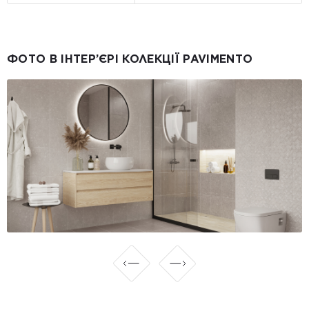
ФОТО В ІНТЕР’ЄРІ КОЛЕКЦІЇ PAVIMENTO