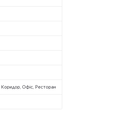
, Коридор, Офіс, Ресторан