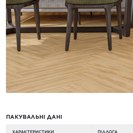
ПАКУВАЛЬНІ ДАНІ
ХАРАКТЕРИСТИКИ
ПІДЛОГА