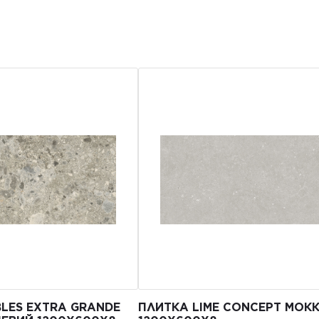
LES EXTRA GRANDE
ПЛИТКА LIME CONCEPT МОК