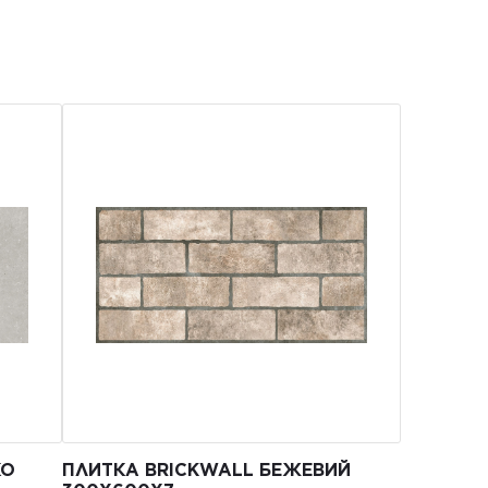
КО
ПЛИТКА BRICKWALL БЕЖЕВИЙ