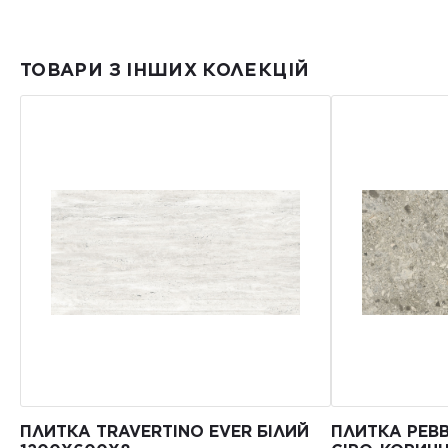
ТОВАРИ З ІНШИХ КОЛЕКЦІЙ
ПЛИТКА TRAVERTINO EVER БІЛИЙ
ПЛИТКА PEBB