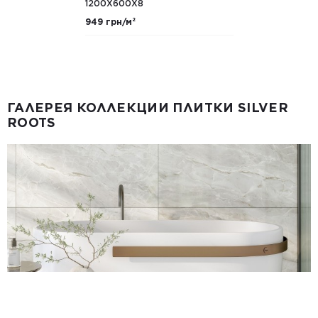
1200Х600Х8
949 грн/м²
ГАЛЕРЕЯ КОЛЛЕКЦИИ ПЛИТКИ SILVER
ROOTS