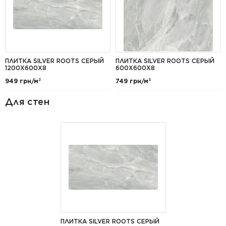
ПЛИТКА SILVER ROOTS СЕРЫЙ
ПЛИТКА SILVER ROOTS СЕРЫЙ
1200Х600Х8
600Х600Х8
949 грн/м²
749 грн/м²
Для стен
ПЛИТКА SILVER ROOTS СЕРЫЙ