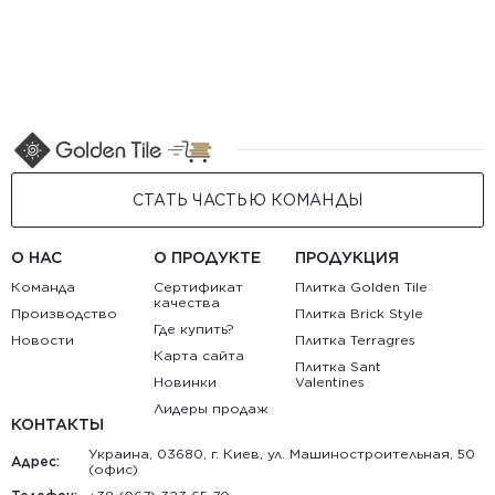
СТАТЬ ЧАСТЬЮ КОМАНДЫ
О НАС
О ПРОДУКТЕ
ПРОДУКЦИЯ
Команда
Сертификат
Плитка Golden Tile
качества
Производство
Плитка Brick Style
Где купить?
Новости
Плитка Terragres
Карта сайта
Плитка Sant
Новинки
Valentines
Лидеры продаж
КОНТАКТЫ
Украина, 03680, г. Киев, ул. Машиностроительная, 50
Адрес:
(офис)