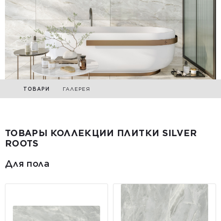
ТОВАРИ
ГАЛЕРЕЯ
ТОВАРЫ КОЛЛЕКЦИИ ПЛИТКИ SILVER
ROOTS
Для пола