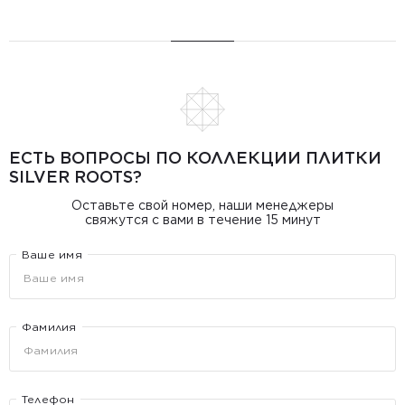
ЕСТЬ ВОПРОСЫ ПО КОЛЛЕКЦИИ ПЛИТКИ
SILVER ROOTS?
Оставьте свой номер, наши менеджеры
свяжутся с вами в течение 15 минут
Ваше имя
Фамилия
Телефон