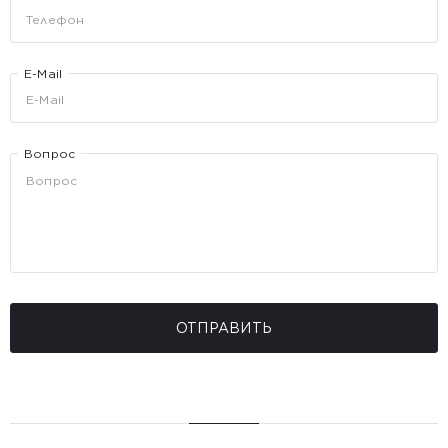
E-Mail
Вопрос
ОТПРАВИТЬ