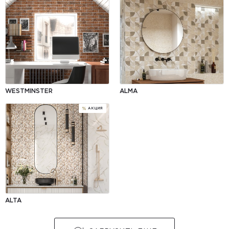
WESTMINSTER
ALMA
ALTA