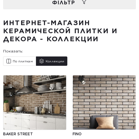
ФIЛЬТР
ИНТЕРНЕТ-МАГАЗИН
КЕРАМИЧЕСКОЙ ПЛИТКИ И
ДЕКОРА - КОЛЛЕКЦИИ
Показать:
По плиткам
Коллекции
BAKER STREET
FINO