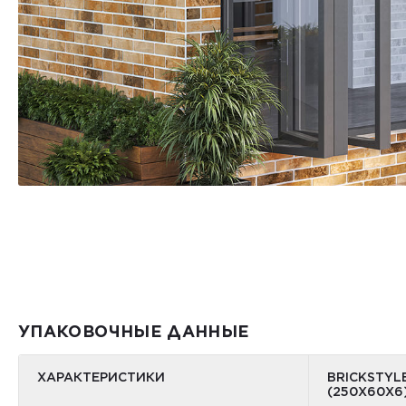
УПАКОВОЧНЫЕ ДАННЫЕ
ХАРАКТЕРИСТИКИ
BRICKSTYL
(250Х60Х6