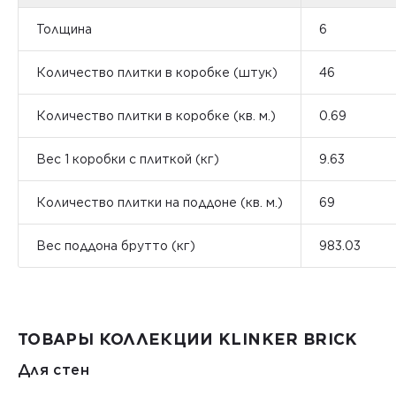
Толщина
6
Количество плитки в коробке (штук)
46
Количество плитки в коробке (кв. м.)
0.69
Вес 1 коробки с плиткой (кг)
9.63
Количество плитки на поддоне (кв. м.)
69
Вес поддона брутто (кг)
983.03
ТОВАРЫ КОЛЛЕКЦИИ KLINKER BRICK
Для стен