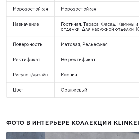
Морозостойкая
Морозостойкая
Назначение
Гостиная, Тераса, Фасад, Камины и
отделки, Для наружной отделки, 
Поверхность
Матовая, Рельефная
Ректификат
Не ректификат
Рисунок/дизайн
Кирпич
Цвет
Оранжевый
ФОТО В ИНТЕРЬЕРЕ КОЛЛЕКЦИИ KLINKER