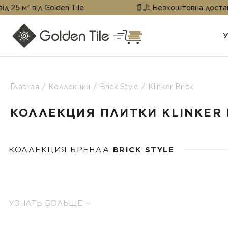
Golden Tile
Безкоштовна доставка від 25 м² 
Главная
Коллекции
Brick Style
Klinker Brick
КОЛЛЕКЦИЯ ПЛИТКИ KLINKER 
КОЛЛЕКЦИЯ БРЕНДА
BRICK STYLE
УЗНАТЬ БОЛЬШЕ