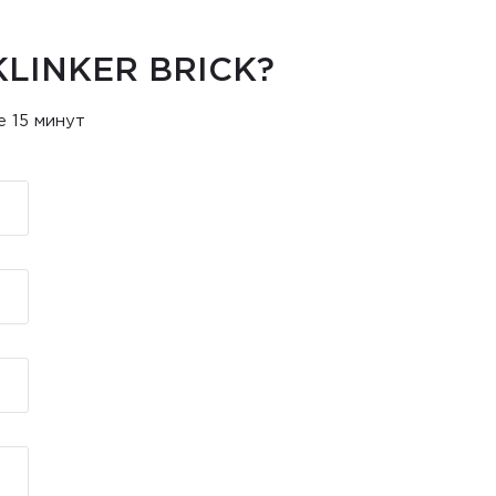
LINKER BRICK?
 15 минут