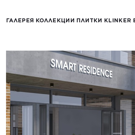
ГАЛЕРЕЯ КОЛЛЕКЦИИ ПЛИТКИ KLINKER 