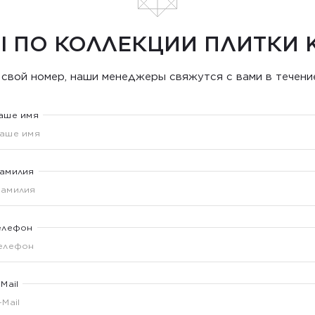
 ПО КОЛЛЕКЦИИ ПЛИТКИ K
 свой номер, наши менеджеры свяжутся с вами в течение
аше имя
амилия
елефон
-Mail