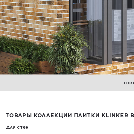
ТОВ
ТОВАРЫ КОЛЛЕКЦИИ ПЛИТКИ KLINKER B
Для стен