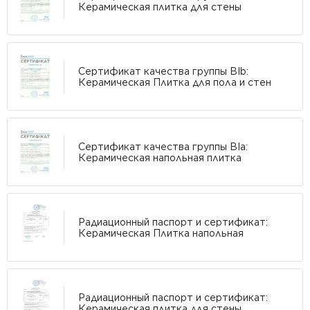
Керамическая плитка для стены
Сертификат качества группы BIb:
Керамическая Плитка для пола и стен
Сертификат качества группы BIa:
Керамическая напольная плитка
Радиационный паспорт и сертификат:
Керамическая Плитка напольная
Радиационный паспорт и сертификат:
Керамическая плитка для стены