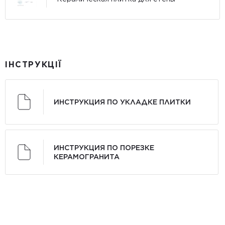
ІНСТРУКЦІЇ
ИНСТРУКЦИЯ ПО УКЛАДКЕ ПЛИТКИ
ИНСТРУКЦИЯ ПО ПОРЕЗКЕ
КЕРАМОГРАНИТА