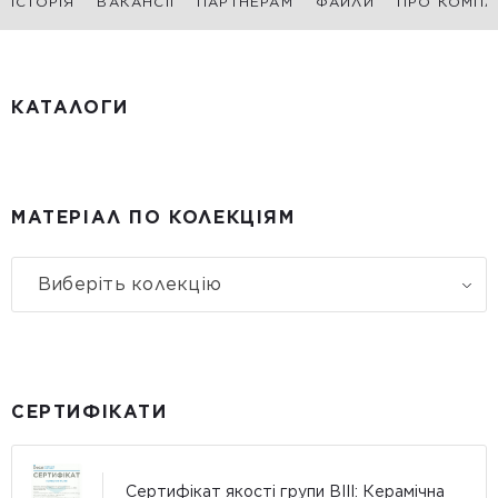
ІСТОРІЯ
ВАКАНСІЇ
ПАРТНЕРАМ
ФАЙЛИ
ПРО КОМПА
КАТАЛОГИ
МАТЕРІАЛ ПО КОЛЕКЦІЯМ
Виберіть колекцію
СЕРТИФІКАТИ
Сертифікат якості групи BIII: Керамічна