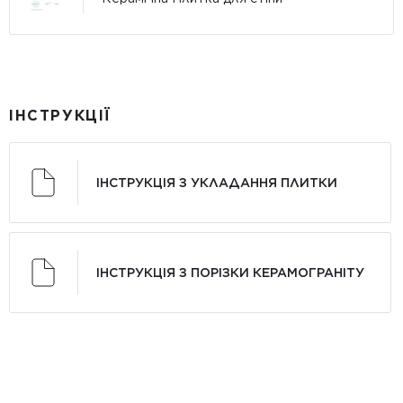
ІНСТРУКЦІЇ
ІНСТРУКЦІЯ З УКЛАДАННЯ ПЛИТКИ
ІНСТРУКЦІЯ З ПОРІЗКИ КЕРАМОГРАНІТУ