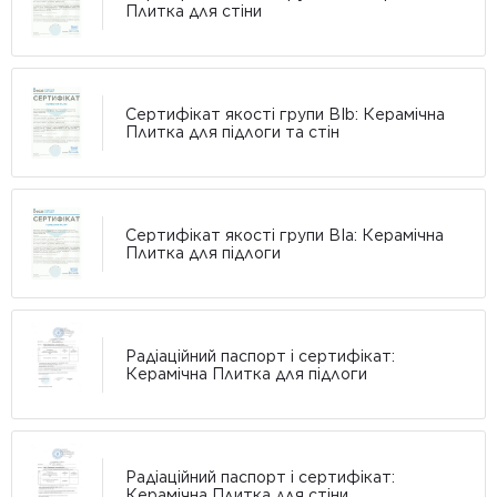
Плитка для стіни
Сертифікат якості групи BIb: Керамічна
Плитка для підлоги та стін
Сертифікат якості групи BIa: Керамічна
Плитка для підлоги
Радіаційний паспорт і сертифікат:
Керамічна Плитка для підлоги
Радіаційний паспорт і сертифікат:
Керамічна Плитка для стіни