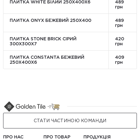
ПЛИТКА WHITE БІЛИЙ 250Х400Х6
489
грн
ПЛИТКА ONYX БЕЖЕВИЙ 250X400
489
грн
ПЛИТКА STONE BRICK СІРИЙ
420
300Х300X7
грн
ПЛИТКА CONSTANTA БЕЖЕВИЙ
409
250Х400X6
грн
СТАТИ ЧАСТИНОЮ КОМАНДИ
ПРО НАС
ПРО ТОВАР
ПРОДУКЦІЯ