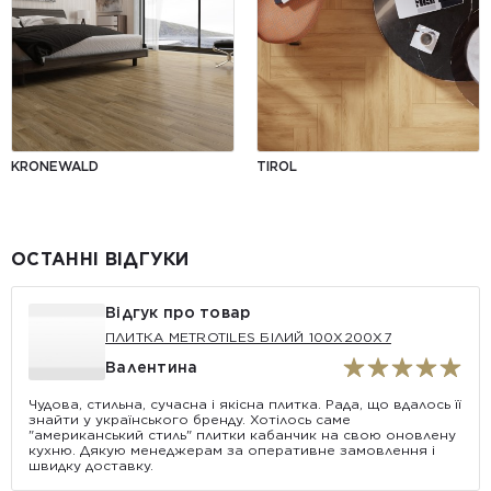
KRONEWALD
TIROL
ОСТАННІ ВІДГУКИ
Відгук про товар
ПЛИТКА METROTILES БІЛИЙ 100X200X7
Валентина
Чудова, стильна, сучасна і якісна плитка. Рада, що вдалось її
знайти у українського бренду. Хотілось саме
"американський стиль" плитки кабанчик на свою оновлену
кухню. Дякую менеджерам за оперативне замовлення і
швидку доставку.