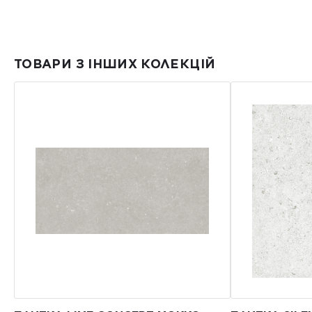
ТОВАРИ З ІНШИХ КОЛЕКЦІЙ