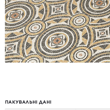
ПАКУВАЛЬНІ ДАНІ