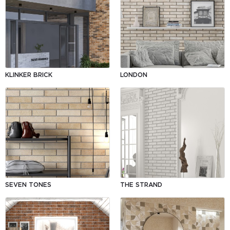
KLINKER BRICK
LONDON
SEVEN TONES
THE STRAND