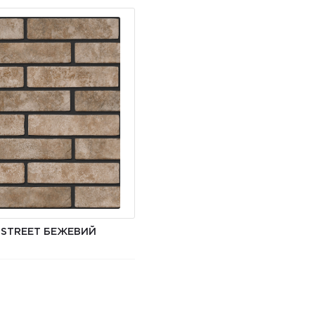
 STREET БЕЖЕВИЙ