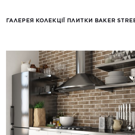
ГАЛЕРЕЯ КОЛЕКЦІЇ ПЛИТКИ BAKER STRE