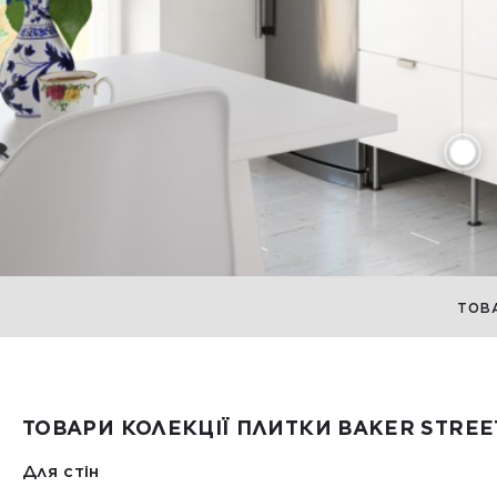
ТОВ
ТОВАРИ КОЛЕКЦІЇ ПЛИТКИ BAKER STREE
Для стін