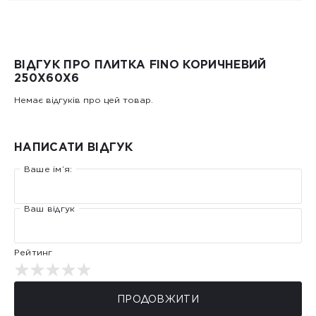
ВІДГУК ПРО ПЛИТКА FINO КОРИЧНЕВИЙ
250Х60Х6
Немає відгуків про цей товар.
НАПИСАТИ ВІДГУК
Ваше ім’я:
Ваш відгук
Рейтинг
ПРОДОВЖИТИ