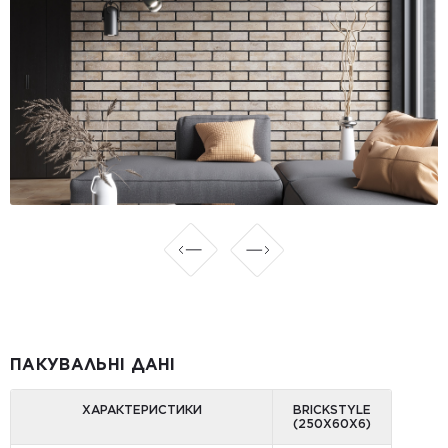
ПАКУВАЛЬНІ ДАНІ
ХАРАКТЕРИСТИКИ
BRICKSTYLE
(250Х60Х6)