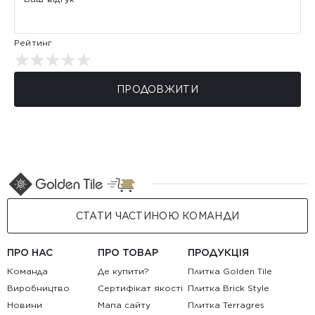
Рейтинг
ПРОДОВЖИТИ
СТАТИ ЧАСТИНОЮ КОМАНДИ
ПРО НАС
ПРО ТОВАР
ПРОДУКЦІЯ
Команда
Де купити?
Плитка Golden Tile
Виробництво
Сертифікат якості
Плитка Brick Style
Новини
Мапа сайту
Плитка Terragres