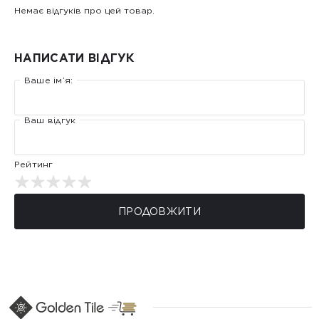
Немає відгуків про цей товар.
НАПИСАТИ ВІДГУК
Ваше ім’я:
Ваш відгук
Рейтинг
ПРОДОВЖИТИ