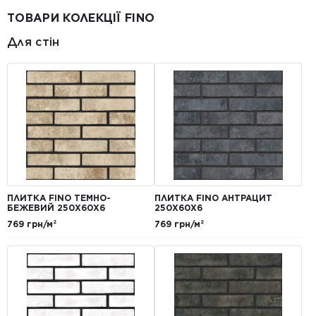
ТОВАРИ КОЛЕКЦІЇ FINO
Для стін
ПЛИТКА FINO ТЕМНО-
ПЛИТКА FINO АНТРАЦИТ
БЕЖЕВИЙ 250Х60Х6
250Х60Х6
769 грн/м²
769 грн/м²