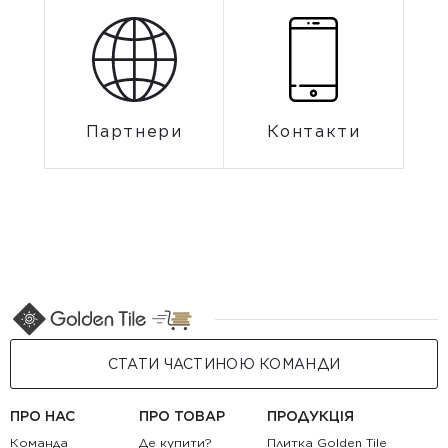
Партнери
Контакти
СТАТИ ЧАСТИНОЮ КОМАНДИ
ПРО НАС
ПРО ТОВАР
ПРОДУКЦІЯ
Команда
Де купити?
Плитка Golden Tile