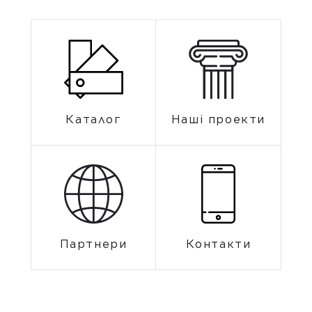
Каталог
Наші проекти
Партнери
Контакти